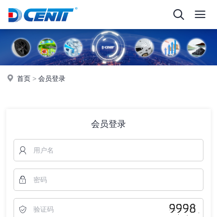
首页
>
会员登录
会员登录